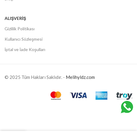
ALIŞVERIŞ
Gizlilik Politikası
Kullanıcı Sözleşmesi
İptal ve İade Koşulları
© 2025 Tüm Hakları Saklıdır. -
Melihyldz.com