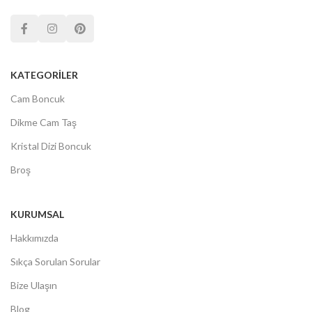
KATEGORILER
Cam Boncuk
Dikme Cam Taş
Kristal Dizi Boncuk
Broş
KURUMSAL
Hakkımızda
Sıkça Sorulan Sorular
Bize Ulaşın
Blog