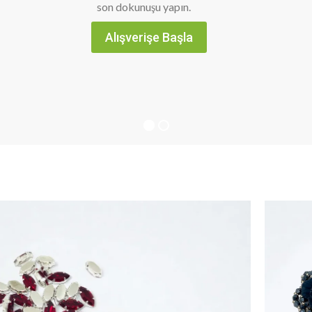
son dokunuşu yapın.
Alışverişe Başla