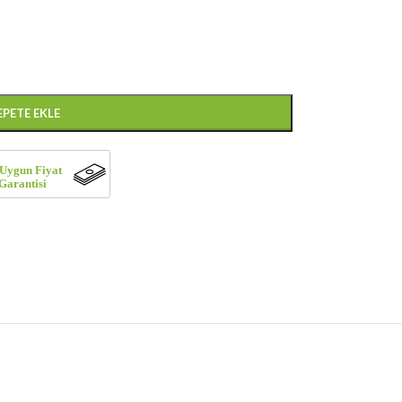
EPETE EKLE