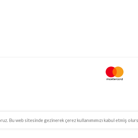
oruz. Bu web sitesinde gezinerek çerez kullanımımızı kabul etmiş olur