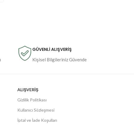
GÜVENLİ ALIŞVERİŞ
ı
Kişisel Bilgileriniz Güvende
ALIŞVERIŞ
Gizlilik Politikası
Kullanıcı Sözleşmesi
İptal ve İade Koşulları