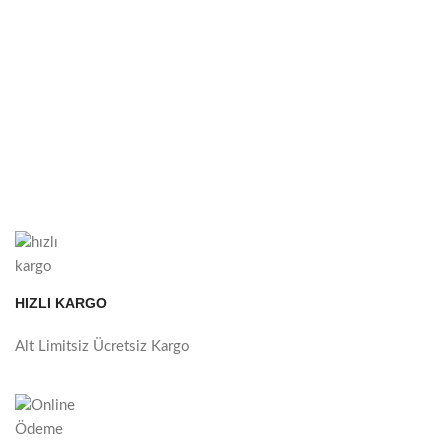
HIZLI KARGO
Alt Limitsiz Ücretsiz Kargo