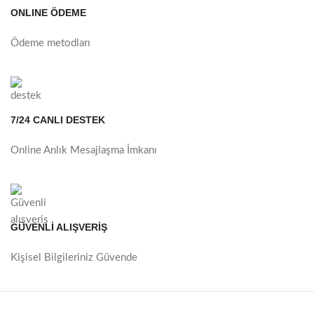
ONLINE ÖDEME
Ödeme metodları
7/24 CANLI DESTEK
Online Anlık Mesajlaşma İmkanı
GÜVENLİ ALIŞVERİŞ
Kişisel Bilgileriniz Güvende