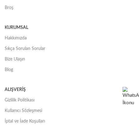
Broş
KURUMSAL
Hakkımızda
Sıkça Sorulan Sorular
Bize Ulaşın
Blog
ALIŞVERIŞ
Gizlilik Politikası
Kullanıcı Sözleşmesi
İptal ve İade Koşulları