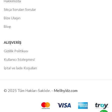
Hakkımızda
Sıkça Sorulan Sorular
Bize Ulaşın
Blog
ALIŞVERIŞ
Gizlilik Politikası
Kullanıcı Sözleşmesi
İptal ve İade Koşulları
© 2025 Tüm Hakları Saklıdır. -
Melihyldz.com