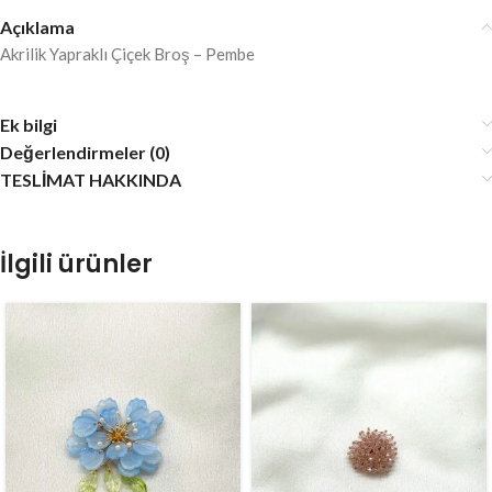
Açıklama
Akrilik Yapraklı Çiçek Broş – Pembe
Ek bilgi
Değerlendirmeler (0)
TESLİMAT HAKKINDA
İlgili ürünler