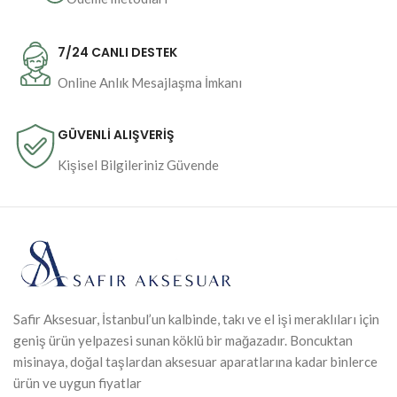
7/24 CANLI DESTEK
Online Anlık Mesajlaşma İmkanı
GÜVENLİ ALIŞVERİŞ
Kişisel Bilgileriniz Güvende
Safir Aksesuar, İstanbul’un kalbinde, takı ve el işi meraklıları için
geniş ürün yelpazesi sunan köklü bir mağazadır. Boncuktan
misinaya, doğal taşlardan aksesuar aparatlarına kadar binlerce
ürün ve uygun fiyatlar