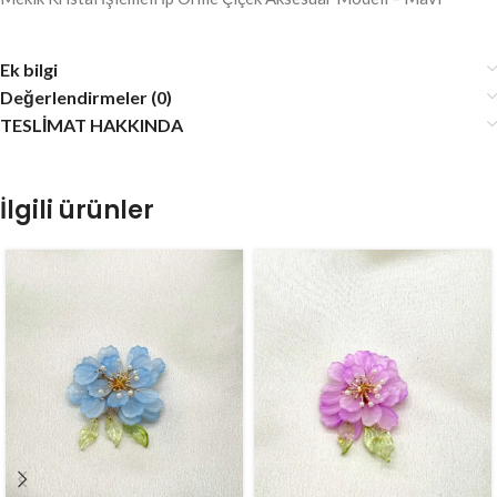
Ek bilgi
Değerlendirmeler (0)
TESLİMAT HAKKINDA
İlgili ürünler