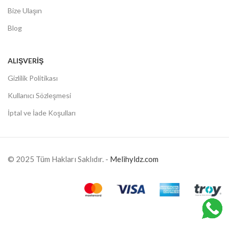
Bize Ulaşın
Blog
ALIŞVERIŞ
Gizlilik Politikası
Kullanıcı Sözleşmesi
İptal ve İade Koşulları
© 2025 Tüm Hakları Saklıdır. -
Melihyldz.com