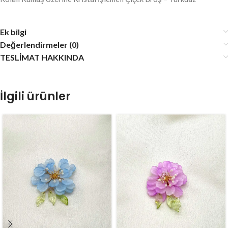
Ek bilgi
Değerlendirmeler (0)
TESLİMAT HAKKINDA
İlgili ürünler