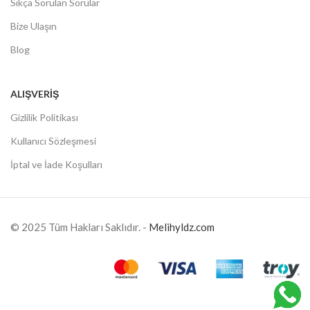
Sıkça Sorulan Sorular
Bize Ulaşın
Blog
ALIŞVERIŞ
Gizlilik Politikası
Kullanıcı Sözleşmesi
İptal ve İade Koşulları
© 2025 Tüm Hakları Saklıdır. -
Melihyldz.com